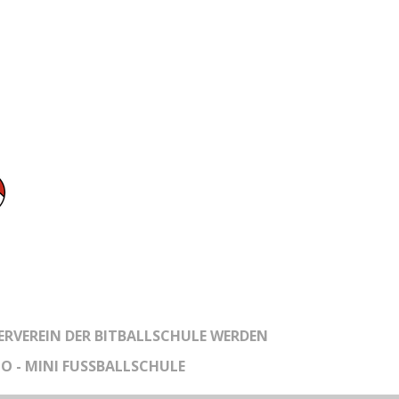
RVEREIN DER BITBALLSCHULE WERDEN
O - MINI FUSSBALLSCHULE