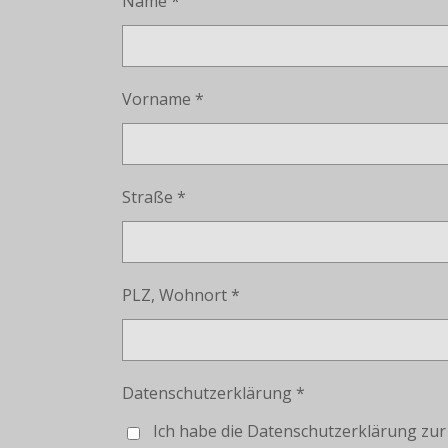
Name *
Vorname *
Straße *
PLZ, Wohnort *
Datenschutzerklärung *
Ich habe die Datenschutzerklärung zu