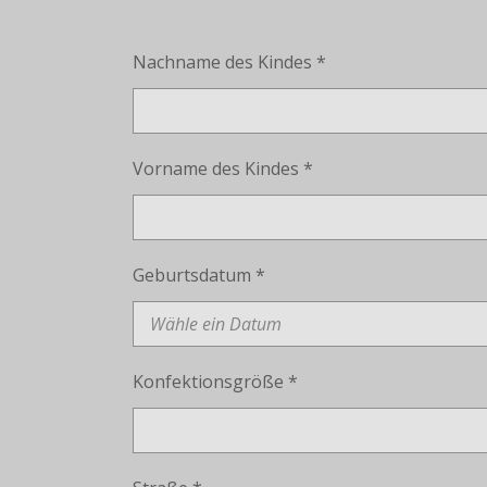
Nachname des Kindes *
Vorname des Kindes *
Geburtsdatum *
Konfektionsgröße *