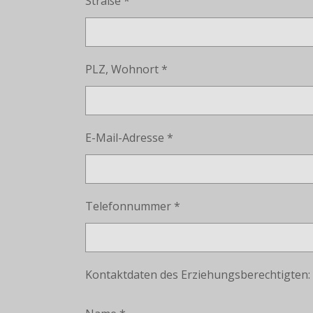
Straße *
PLZ, Wohnort *
E-Mail-Adresse *
Telefonnummer *
Kontaktdaten des Erziehungsberechtigten: