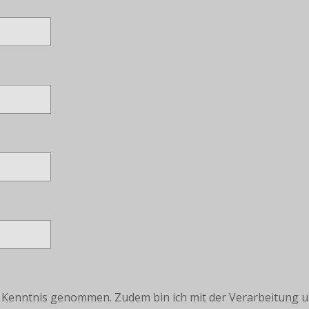
r Kenntnis genommen. Zudem bin ich mit der Verarbeitung 