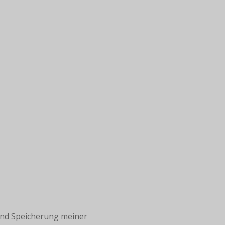
und Speicherung meiner